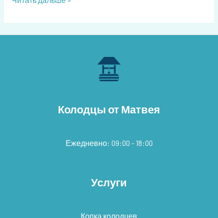
Колодцы от Матвея
Ежедневно: 09:00 - 18:00
Услуги
Копка колодцев