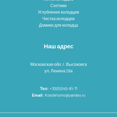
Септики
Углубление колодцев
Чистка колодцев
Домики для колодца
Наш адрес
Московская обл. г. Высоковск
ул. Ленина 29а
Тел:
+7(925)145-81-71
Email:
Kolodetsmo@yandex.ru